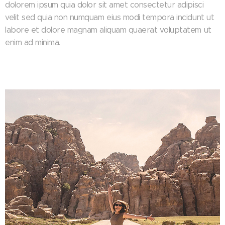
dolorem ipsum quia dolor sit amet consectetur adipisci
velit sed quia non numquam eius modi tempora incidunt ut
labore et dolore magnam aliquam quaerat voluptatem ut
enim ad minima.