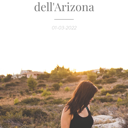
dell'Arizona
01-03-2022