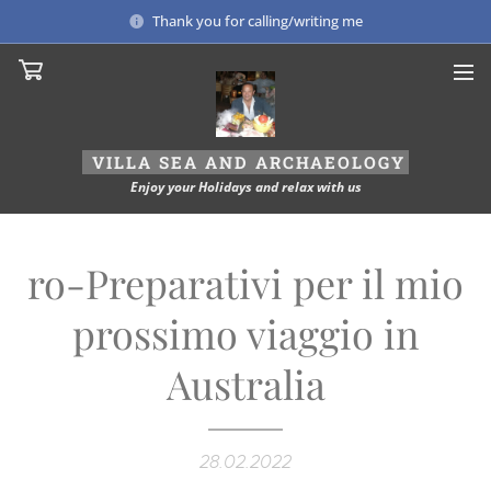
Thank you for calling/writing me
VILLA
SEA AND ARCHAEOLOGY
Enjoy your Holidays and relax with us
ro-Preparativi per il mio
prossimo viaggio in
Australia
28.02.2022