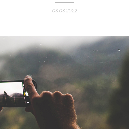
03.03.2022