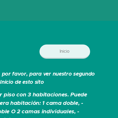
Inicio
a, por favor, para ver nuestro segundo
Inicio de esto sito
 piso con 3 habitaciones. Puede
era habitación: 1 cama doble, -
ble O 2 camas individuales, -