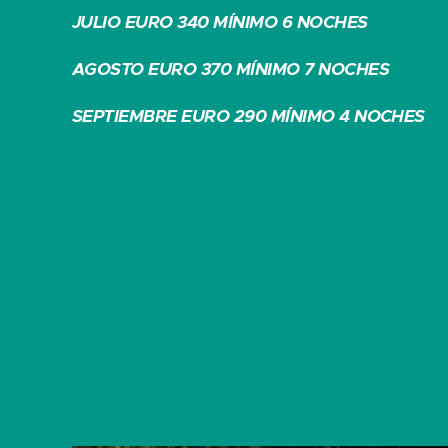
JULIO EURO 340 MÍNIMO 6 NOCHES
AGOSTO EURO 370 MÍNIMO 7 NOCHES
SEPTIEMBRE EURO 290 MÍNIMO 4 NOCHES