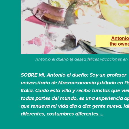
Antonio el dueño te desea felices vacaciones en S
SOBRE MI, Antonio el dueño: Soy un profesor
universitario de Macroeconomía jubilado en P
Italia. Cuido esta villa y recibo turistas que vi
todas partes del mundo, es una experiencia a
que renueva mi vida día a día: gente nueva, i
diferentes, costumbres diferentes....