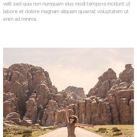
velit sed quia non numquam eius modi tempora incidunt ut
labore et dolore magnam aliquam quaerat voluptatem ut
enim ad minima.