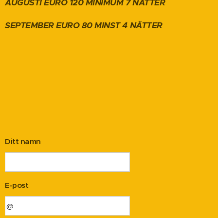
AUGUSTI EURO 120 MINIMUM 7 NÄTTER
SEPTEMBER EURO 80 MINST 4 NÄTTER
Ditt namn
E-post