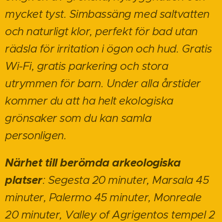
mycket tyst. Simbassäng med saltvatten
och naturligt klor, perfekt för bad utan
rädsla för irritation i ögon och hud. Gratis
Wi-Fi, gratis parkering och stora
utrymmen för barn. Under alla årstider
kommer du att ha helt ekologiska
grönsaker som du kan samla
personligen.
Närhet till berömda arkeologiska
platser
: Segesta 20 minuter, Marsala 45
minuter, Palermo 45 minuter, Monreale
20 minuter, Valley of Agrigentos tempel 2