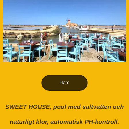
Hem
SWEET HOUSE, pool med saltvatten och
naturligt klor, automatisk PH-kontroll.