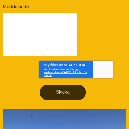
Meddelande
Skicka