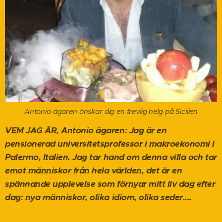
Antonio ägaren önskar dig en trevlig helg på Sicilien
VEM JAG ÄR, Antonio ägaren: Jag är en
pensionerad universitetsprofessor i makroekonomi i
Palermo, Italien. Jag tar hand om denna villa och tar
emot människor från hela världen, det är en
spännande upplevelse som förnyar mitt liv dag efter
dag: nya människor, olika idiom, olika seder....