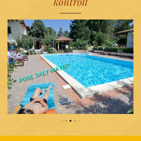
kontroll