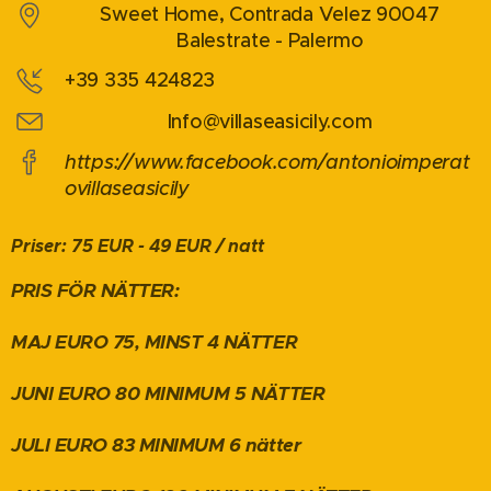
Sweet Home, Contrada Velez 90047
Balestrate - Palermo
+39 335 424823
Info@villaseasicily.com
https://www.facebook.com/antonioimperat
ovillaseasicily
Priser: 75 EUR - 49 EUR / natt
PRIS FÖR NÄTTER:
MAJ EURO 75, MINST 4 NÄTTER
JUNI EURO 80 MINIMUM 5 NÄTTER
JULI EURO 83 MINIMUM 6 nätter