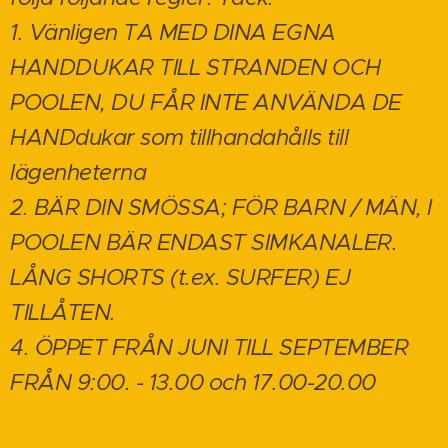
1. Vänligen TA MED DINA EGNA
HANDDUKAR TILL STRANDEN OCH
POOLEN, DU FÅR INTE ANVÄNDA DE
HANDdukar som tillhandahålls till
lägenheterna
2. BÄR DIN SMÖSSA; FÖR BARN / MÄN, I
POOLEN BÄR ENDAST SIMKANALER.
LÅNG SHORTS (t.ex. SURFER) EJ
TILLÅTEN.
4. ÖPPET FRÅN JUNI TILL SEPTEMBER
FRÅN 9:00. - 13.00 och 17.00-20.00