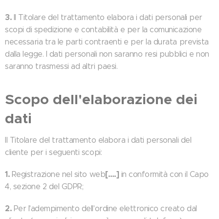
3.
Il Titolare del trattamento elabora i dati personali per
scopi di spedizione e contabilità e per la comunicazione
necessaria tra le parti contraenti e per la durata prevista
dalla legge. I dati personali non saranno resi pubblici e non
saranno trasmessi ad altri paesi.
Scopo dell'elaborazione dei
dati
Il Titolare del trattamento elabora i dati personali del
cliente per i seguenti scopi:
1.
[….]
Registrazione nel sito web
in conformità con il Capo
4, sezione 2 del GDPR;
2.
Per l'adempimento dell'ordine elettronico creato dal