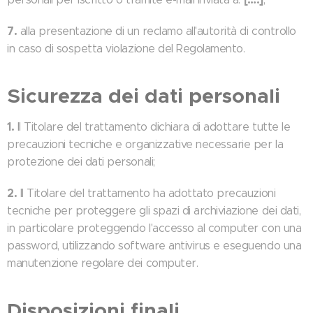
7.
alla presentazione di un reclamo all'autorità di controllo
in caso di sospetta violazione del Regolamento.
Sicurezza dei dati personali
1.
Il Titolare del trattamento dichiara di adottare tutte le
precauzioni tecniche e organizzative necessarie per la
protezione dei dati personali;
2.
Il Titolare del trattamento ha adottato precauzioni
tecniche per proteggere gli spazi di archiviazione dei dati,
in particolare proteggendo l'accesso al computer con una
password, utilizzando software antivirus e eseguendo una
manutenzione regolare dei computer.
Disposizioni finali