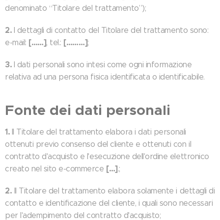
denominato “Titolare del trattamento”);
2.
I dettagli di contatto del Titolare del trattamento sono:
[……]
[………]
e-mail:
, tel.:
;
3.
I dati personali sono intesi come ogni informazione
relativa ad una persona fisica identificata o identificabile.
Fonte dei dati personali
1.
Il Titolare del trattamento elabora i dati personali
ottenuti previo consenso del cliente e ottenuti con il
contratto d'acquisto e l'esecuzione dell'ordine elettronico
[…]
creato nel sito e-commerce
.;
2.
Il Titolare del trattamento elabora solamente i dettagli di
contatto e identificazione del cliente, i quali sono necessari
per l'adempimento del contratto d'acquisto;