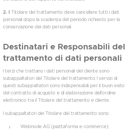
2.
Il Titolare del trattamento deve cancellare tutti i dati
personali dopo la scadenza del periodo richiesto per la
conservazione dei dati personali.
Destinatari e Responsabili del
trattamento di dati personali
I terzi che trattano i dati personali del cliente sono
subappaltatori del Titolare del trattamento. I servizi di
questi subappaltatori sono indispensabili per il buon esito
del contratto di acquisto e di elaborazione dell'ordine
elettronico tra il Titolare del trattamento e cliente.
I subappaltatori del Titolare del trattamento sono:
Webnode AG (piattaforma e-commerce);