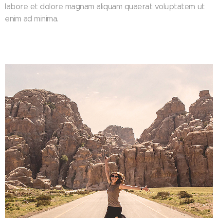
labore et dolore magnam aliquam quaerat voluptatem ut
enim ad minima.