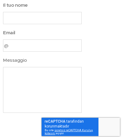
Il tuo nome
Email
Messaggio