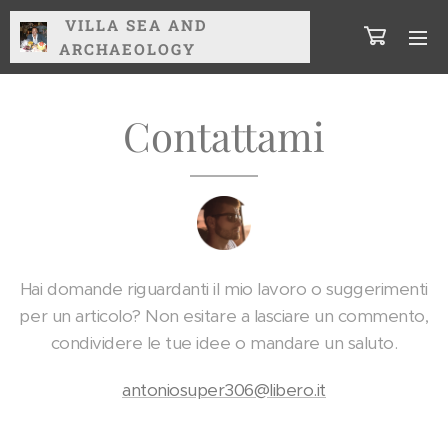
VILLA
SEA AND
ARCHAEOLOGY
Contattami
Hai domande riguardanti il mio lavoro o suggerimenti
per un articolo? Non esitare a lasciare un commento,
condividere le tue idee o mandare un saluto.
antoniosuper306@libero.it